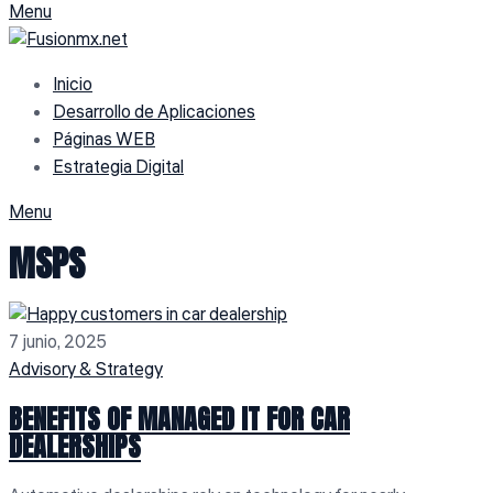
Menu
Inicio
Desarrollo de Aplicaciones
Páginas WEB
Estrategia Digital
Menu
MSPS
7 junio, 2025
Advisory & Strategy
BENEFITS OF MANAGED IT FOR CAR
DEALERSHIPS