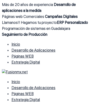
Más de 20 años de experiencia
Desarrollo de
aplicaciones a la medida
Páginas web Comerciales
Campañas Digitales
Llamanos!! Hagamos tu proyecto
ERP Personalizado
Programación de sistemas en Guadalajara
Seguimiento de Producción
Inicio
Desarrollo de Aplicaciones
Páginas WEB
Estrategia Digital
Inicio
Desarrollo de Aplicaciones
Páginas WEB
Estrategia Digital